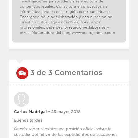
investigaciones jurisprudenciales y editora de
contenidos legales. Consultora en proyectos de
informática jurídica en la región centroamericana.
Encargada de la administración y actualización de
Tirant Cálculos Legales: timbres, honorarios
profesionales, patentes, prestaciones laborales y
otros. Moderadora del blog www.puntojuridico.com
3 de 3 Comentarios
Carlos Madrigal
• 23 mayo, 2018
Buenas tardes
Quería saber si existe una posición oficial sobre la
custodia definitiva de los expedientes de sucesiones