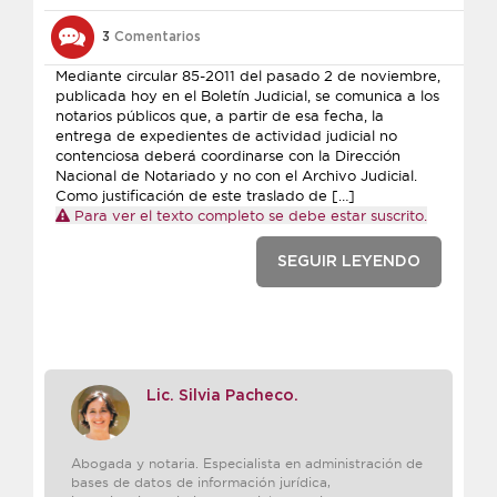
3
Comentarios
Mediante circular 85-2011 del pasado 2 de noviembre,
publicada hoy en el Boletín Judicial, se comunica a los
notarios públicos que, a partir de esa fecha, la
entrega de expedientes de actividad judicial no
contenciosa deberá coordinarse con la Dirección
Nacional de Notariado y no con el Archivo Judicial.
Como justificación de este traslado de […]
Para ver el texto completo se debe estar suscrito.
SEGUIR LEYENDO
Lic. Silvia Pacheco.
Abogada y notaria. Especialista en administración de
bases de datos de información jurídica,