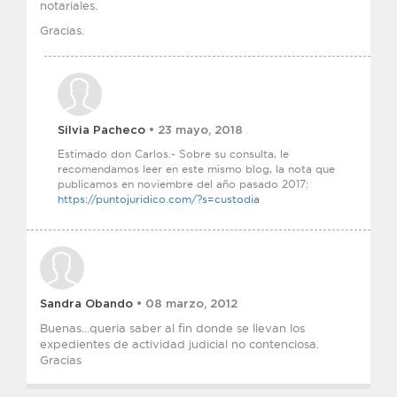
notariales.
Gracias.
Silvia Pacheco
• 23 mayo, 2018
Estimado don Carlos.- Sobre su consulta, le
recomendamos leer en este mismo blog, la nota que
publicamos en noviembre del año pasado 2017:
https://puntojuridico.com/?s=custodia
Sandra Obando
• 08 marzo, 2012
Buenas…queria saber al fin donde se llevan los
expedientes de actividad judicial no contenciosa.
Gracias