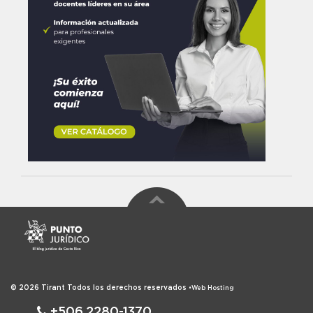
© 2026
Tirant
Todos los derechos reservados
•
Web Hosting
+506.2280-1370