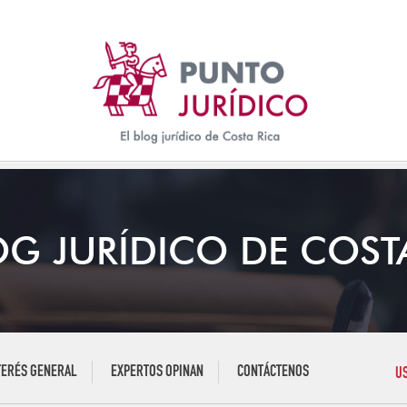
OG JURÍDICO DE COST
TERÉS GENERAL
EXPERTOS OPINAN
CONTÁCTENOS
U