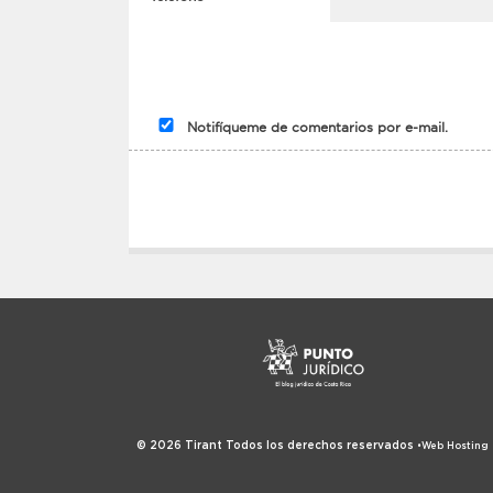
Notifíqueme de comentarios por e-mail.
© 2026
Tirant
Todos los derechos reservados
•
Web Hosting