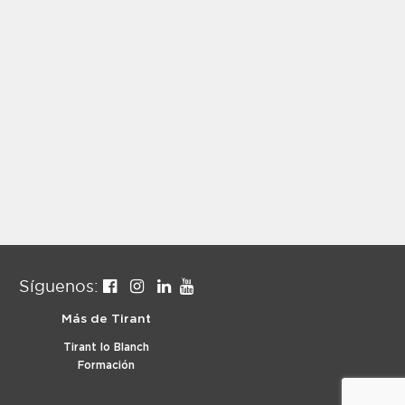
Síguenos:
Más de Tirant
Tirant lo Blanch
Formación