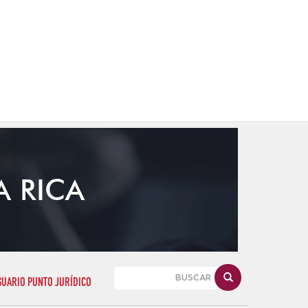
A RICA
SUARIO PUNTO JURÍDICO