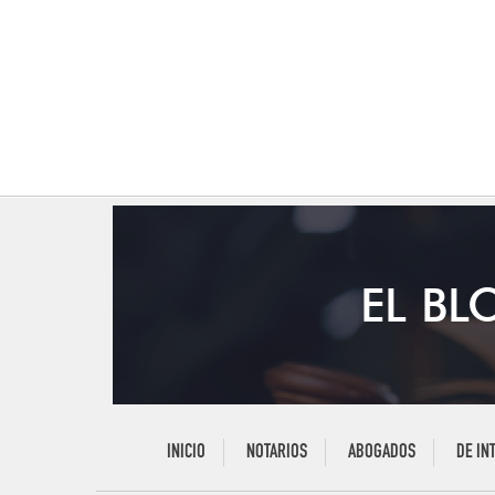
EL BL
INICIO
NOTARIOS
ABOGADOS
DE IN