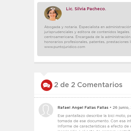
Lic. Silvia Pacheco.
Abogada y notaria. Especialista en administración
jurisprudenciales y editora de contenidos legales.
centroamericana. Encargada de la administración y
honorarios profesionales, patentes, prestaciones 
www.puntojuridico.com
2 de 2 Comentarios
Rafael Angel Fallas Fallas
• 26 junio,
Ese pantallazo describe la bici moto, 
tomada de ese documento. Con esa inf
Informe de características a efecto de 