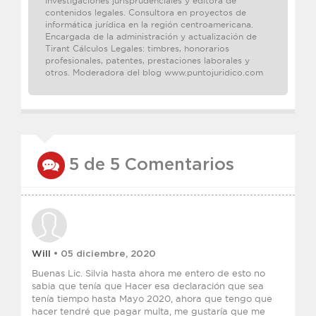
investigaciones jurisprudenciales y editora de
contenidos legales. Consultora en proyectos de
informática jurídica en la región centroamericana.
Encargada de la administración y actualización de
Tirant Cálculos Legales: timbres, honorarios
profesionales, patentes, prestaciones laborales y
otros. Moderadora del blog www.puntojuridico.com
5 de 5 Comentarios
Will
• 05 diciembre, 2020
Buenas Lic. Silvia hasta ahora me entero de esto no
sabia que tenía que Hacer esa declaración que sea
tenía tiempo hasta Mayo 2020, ahora que tengo que
hacer tendré que pagar multa, me gustaría que me