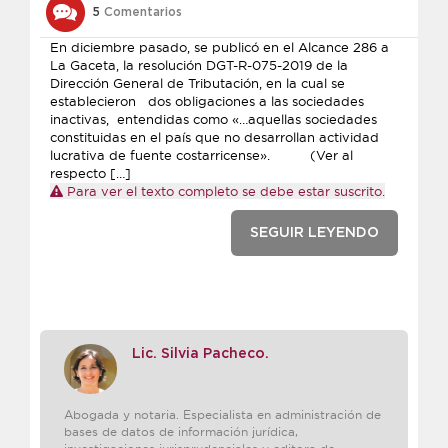
5
Comentarios
En diciembre pasado, se publicó en el Alcance 286 a
La Gaceta, la resolución DGT-R-075-2019 de la
Dirección General de Tributación, en la cual se
establecieron dos obligaciones a las sociedades
inactivas, entendidas como «…aquellas sociedades
constituidas en el país que no desarrollan actividad
lucrativa de fuente costarricense». (Ver al
respecto […]
Para ver el texto completo se debe estar suscrito.
SEGUIR LEYENDO
Lic. Silvia Pacheco.
Abogada y notaria. Especialista en administración de
bases de datos de información jurídica,