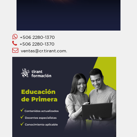
+506 2280-1370
+506 2280-1370
ventas@cr.tirant.com.