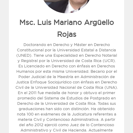
Msc. Luis Mariano Argüello
Rojas
Doctorando en Derecho y Máster en Derecho
Constitucional por la Universidad Estatal a Distancia
(UNED). Tiene una Especialidad en Derecho Notarial
y Registral por la Universidad de Costa Rica (UCR).
Es Licenciado en Derecho con énfasis en Derechos
Humanos por esta misma Universidad. Becario por el
Poder Judicial de la Maestría en Administración de
Justica Enfoque Sociojurídico con énfasis en Derecho
Civil de la Universidad Nacional de Costa Rica (UNA).
En el 2011 fue medalla de honor y obtuvo el primer
promedio del Sistema de Estudios de Postgrado en
Derecho de la Universidad de Costa Rica. Todas sus
graduaciones han sido con distinción. Ha obtenido
nota 100 en exámenes de la Judicatura referentes a
materia Civil y Contencioso Administrativa. A partir
del año 2012 ejerció como Juez de lo Contencioso
Administrativo y Civil de Hacienda. Actualmente