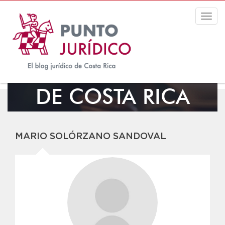
Togg
navig
EL BLOG JURÍDICO
DE COSTA RICA
MARIO SOLÓRZANO SANDOVAL