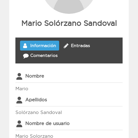
Mario Solórzano Sandoval
Información
Entradas
Comentarios
Nombre
Mario
Apellidos
Solórzano Sandoval
Nombre de usuario
Mario Solorzano