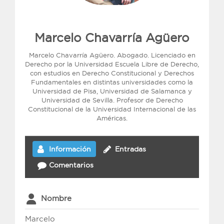
Marcelo Chavarría Agüero
Marcelo Chavarría Agüero. Abogado. Licenciado en
Derecho por la Universidad Escuela Libre de Derecho,
con estudios en Derecho Constitucional y Derechos
Fundamentales en distintas universidades como la
Universidad de Pisa, Universidad de Salamanca y
Universidad de Sevilla. Profesor de Derecho
Constitucional de la Universidad Internacional de las
Américas.
Información
Entradas
Comentarios
Nombre
Marcelo