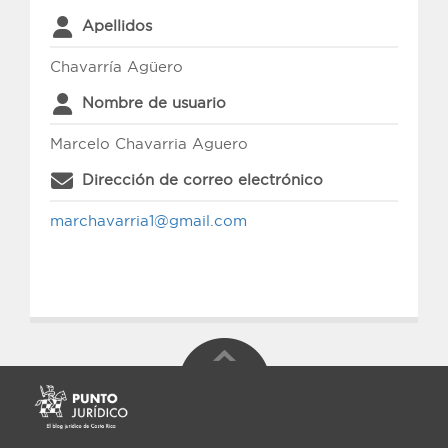
Apellidos
Chavarría Agüero
Nombre de usuario
Marcelo Chavarria Aguero
Dirección de correo electrónico
marchavarria1@gmail.com