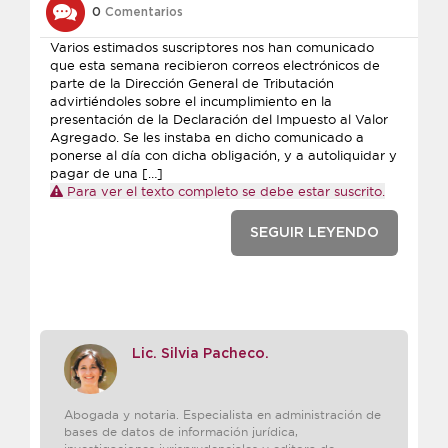
0
Comentarios
Varios estimados suscriptores nos han comunicado
que esta semana recibieron correos electrónicos de
parte de la Dirección General de Tributación
advirtiéndoles sobre el incumplimiento en la
presentación de la Declaración del Impuesto al Valor
Agregado. Se les instaba en dicho comunicado a
ponerse al día con dicha obligación, y a autoliquidar y
pagar de una […]
Para ver el texto completo se debe estar suscrito.
SEGUIR LEYENDO
Lic. Silvia Pacheco.
Abogada y notaria. Especialista en administración de
bases de datos de información jurídica,