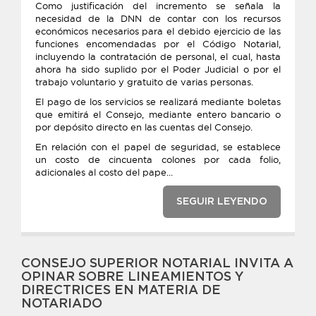
Como justificación del incremento se señala la
necesidad de la DNN de contar con los recursos
económicos necesarios para el debido ejercicio de las
funciones encomendadas por el Código Notarial,
incluyendo la contratación de personal, el cual, hasta
ahora ha sido suplido por el Poder Judicial o por el
trabajo voluntario y gratuito de varias personas.
El pago de los servicios se realizará mediante boletas
que emitirá el Consejo, mediante entero bancario o
por depósito directo en las cuentas del Consejo.
En relación con el papel de seguridad, se establece
un costo de cincuenta colones por cada folio,
adicionales al costo del pape...
SEGUIR LEYENDO
CONSEJO SUPERIOR NOTARIAL INVITA A
OPINAR SOBRE LINEAMIENTOS Y
DIRECTRICES EN MATERIA DE
NOTARIADO