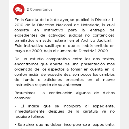
2
Comentarios
En la Gaceta del día de ayer, se publicó la Directriz 1-
2010 de la Dirección Nacional de Notariado, la cual
consiste en Instructivo para la entrega de
expedientes de actividad judicial no contenciosa
tramitados en sede notarial en el Archivo Judicial.
Este instructivo sustituye el que se había emitido en
mayo de 2009, bajo el número de Directriz 1-2009.
De un estudio comparativo entre los dos textos,
encontramos que aparte de una presentación más
ordenada de los aspectos a tomar en cuenta en la
conformación de expedientes, son pocos los cambios
de fondo o adiciones presentes en el nuevo
Instructivo respecto de su antecesor.
Resumimos a continuación algunos de dichos
cambios:
• El índice que se incorpora al expediente,
inmediatamente después de la carátula ya no
requiere foliarse.
• Se aclara que no deben incorporarse al expediente,