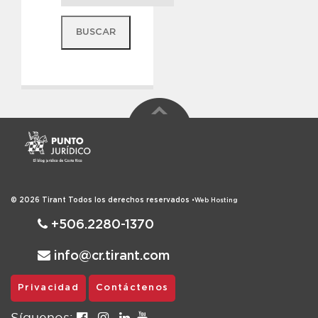
© 2026
Tirant
Todos los derechos reservados
•
Web Hosting
+506.2280-1370
info@cr.tirant.com
Privacidad
Contáctenos
Síguenos: