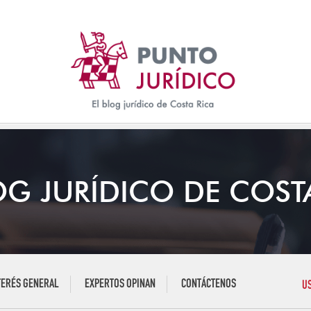
OG JURÍDICO DE COST
TERÉS GENERAL
EXPERTOS OPINAN
CONTÁCTENOS
U