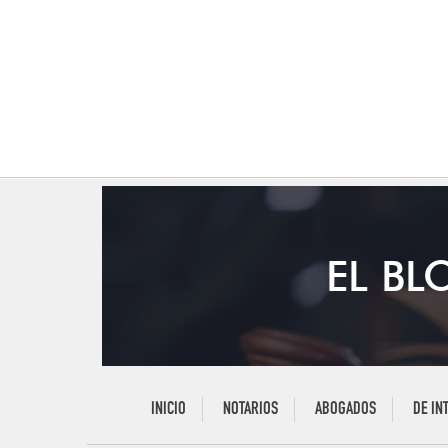
EL BL
INICIO
NOTARIOS
ABOGADOS
DE IN