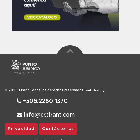
© 2026
Tirant
Todos los derechos reservados
•
Web Hosting
+506.2280-1370
info@cr.tirant.com
Privacidad
Contáctenos