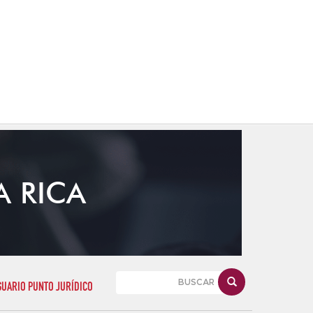
A RICA
SUARIO PUNTO JURÍDICO