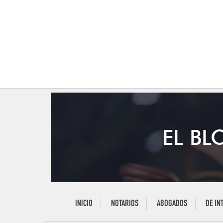
EL BL
INICIO
NOTARIOS
ABOGADOS
DE IN