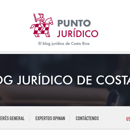
OG JURÍDICO DE COST
TERÉS GENERAL
EXPERTOS OPINAN
CONTÁCTENOS
U