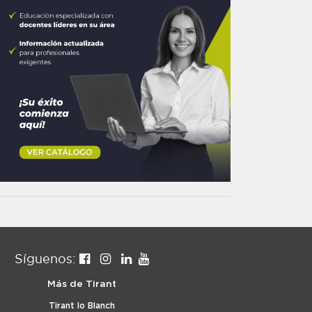
Síguenos:
Más de Tirant
Tirant lo Blanch