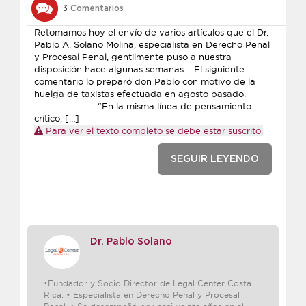
3
Comentarios
Retomamos hoy el envío de varios artículos que el Dr.
Pablo A. Solano Molina, especialista en Derecho Penal
y Procesal Penal, gentilmente puso a nuestra
disposición hace algunas semanas. El siguiente
comentario lo preparó don Pablo con motivo de la
huelga de taxistas efectuada en agosto pasado.
———————- “En la misma línea de pensamiento
crítico, […]
Para ver el texto completo se debe estar suscrito.
SEGUIR LEYENDO
Dr. Pablo Solano
•Fundador y Socio Director de Legal Center Costa
Rica. • Especialista en Derecho Penal y Procesal