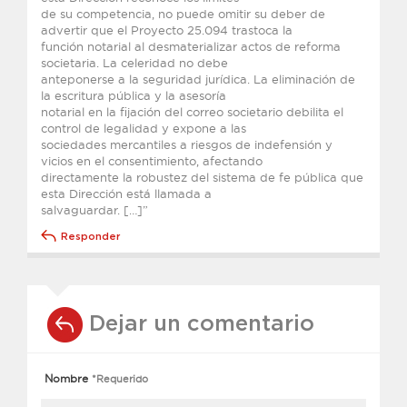
de su competencia, no puede omitir su deber de
advertir que el Proyecto 25.094 trastoca la
función notarial al desmaterializar actos de reforma
societaria. La celeridad no debe
anteponerse a la seguridad jurídica. La eliminación de
la escritura pública y la asesoría
notarial en la fijación del correo societario debilita el
control de legalidad y expone a las
sociedades mercantiles a riesgos de indefensión y
vicios en el consentimiento, afectando
directamente la robustez del sistema de fe pública que
esta Dirección está llamada a
salvaguardar. […]”
Responder
Dejar un comentario
Nombre
*Requerido