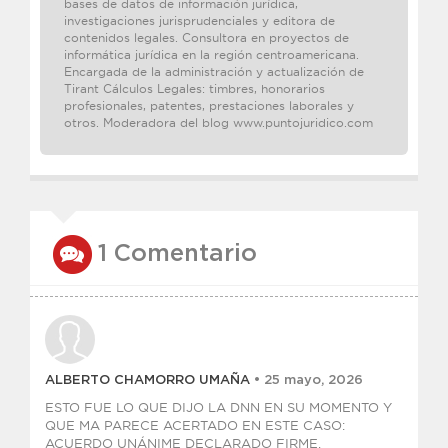
bases de datos de información jurídica,
investigaciones jurisprudenciales y editora de
contenidos legales. Consultora en proyectos de
informática jurídica en la región centroamericana.
Encargada de la administración y actualización de
Tirant Cálculos Legales: timbres, honorarios
profesionales, patentes, prestaciones laborales y
otros. Moderadora del blog www.puntojuridico.com
1 Comentario
ALBERTO CHAMORRO UMAÑA
• 25 mayo, 2026
ESTO FUE LO QUE DIJO LA DNN EN SU MOMENTO Y
QUE MA PARECE ACERTADO EN ESTE CASO:
ACUERDO UNÁNIME DECLARADO FIRME.