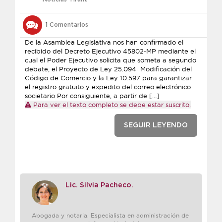
1
Comentarios
De la Asamblea Legislativa nos han confirmado el
recibido del Decreto Ejecutivo 45802-MP mediante el
cual el Poder Ejecutivo solicita que someta a segundo
debate, el Proyecto de Ley 25.094 Modificación del
Código de Comercio y la Ley 10.597 para garantizar
el registro gratuito y expedito del correo electrónico
societario Por consiguiente, a partir de […]
Para ver el texto completo se debe estar suscrito.
SEGUIR LEYENDO
Lic. Silvia Pacheco.
Abogada y notaria. Especialista en administración de