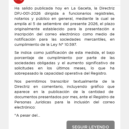
Ha salido publicada hoy en La Gaceta, la Directriz
DPJ-001-2026 dirigida a funcionarios registrales,
notarios y público en general, mediante la cual se
amplía al 5 de setiembre del presente 2026, el plazo
originalmente establecido para la presentación e
inscripción del correo electrónico como medio de
notificación para las sociedades mercantiles, en
cumplimiento de la Ley N° 10.597.
Se indica como justificación de esta medida, el bajo
porcentaje de cumplimiento por parte de las
sociedades obligadas y el aumento significativo de
solicitudes en los últimos meses, lo que ha
sobrepasado la capacidad operativa del Registro.
Nos permitimos transcribir textualmente de la
Directriz en comentario, incluyendo gráfico que
aparece en la publicación de la cantidad de
documentos presentados por mes, ante el Registro de
Personas Jurídicas para la inclusión del correo
electrónico:
"A pesar del...
SEGUIR LEYENDO