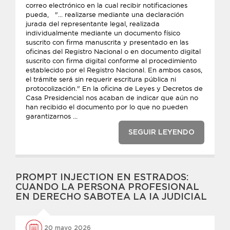
correo electrónico en la cual recibir notificaciones
pueda, "... realizarse mediante una declaración
jurada del representante legal, realizada
individualmente mediante un documento físico
suscrito con firma manuscrita y presentado en las
oficinas del Registro Nacional o en documento digital
suscrito con firma digital conforme al procedimiento
establecido por el Registro Nacional. En ambos casos,
el trámite será sin requerir escritura pública ni
protocolización." En la oficina de Leyes y Decretos de
Casa Presidencial nos acaban de indicar que aún no
han recibido el documento por lo que no pueden
garantizarnos ...
SEGUIR LEYENDO
PROMPT INJECTION EN ESTRADOS:
CUANDO LA PERSONA PROFESIONAL
EN DERECHO SABOTEA LA IA JUDICIAL
20 mayo 2026