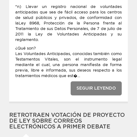
"n) Llevar un registro nacional de voluntades
anticipadas que sea de fácil acceso para los centros
de salud públicos y privados, de conformidad con
laLey 8968, Protección de la Persona frente al
Tratamiento de sus Datos Personales, de 7 de julio de
2011 la Ley de Voluntades Anticipadas y su
reglamento.
¿Qué son?
Las Voluntades Anticipadas, conocidas también como
Testamentos Vitales, son el instrumento legal
mediante el cual, una persona manifiesta de forma
previa, libre e informada, sus deseos respecto a los
tratamientos médicos que est�...
SEGUIR LEYENDO
RETROTRAEN VOTACIÓN DE PROYECTO
DE LEY SOBRE CORREOS
ELECTRÓNICOS A PRIMER DEBATE