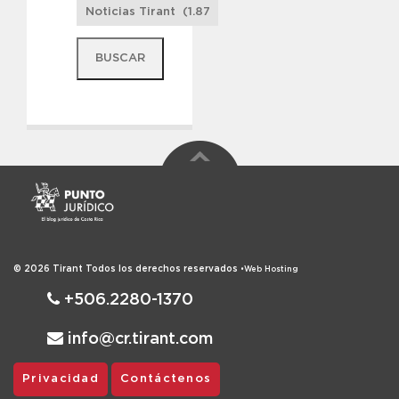
© 2026
Tirant
Todos los derechos reservados
•
Web Hosting
+506.2280-1370
info@cr.tirant.com
Privacidad
Contáctenos