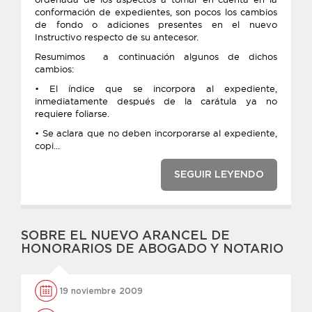
conformación de expedientes, son pocos los cambios
de fondo o adiciones presentes en el nuevo
Instructivo respecto de su antecesor.
Resumimos a continuación algunos de dichos
cambios:
• El índice que se incorpora al expediente,
inmediatamente después de la carátula ya no
requiere foliarse.
• Se aclara que no deben incorporarse al expediente,
copi...
SEGUIR LEYENDO
SOBRE EL NUEVO ARANCEL DE
HONORARIOS DE ABOGADO Y NOTARIO
19 noviembre 2009