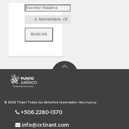
© 2026
Tirant
Todos los derechos reservados
•
Web Hosting
+506.2280-1370
info@cr.tirant.com