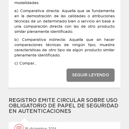
modalidades:
a) Comparativa directa: Aquella que se fundamenta
en la demostración de las calidades o atribuciones
técnicas de un determinado bien o servicio en base a
una comparación directa con las de otro producto
similar plenamente identificado.
b) Comparativa indirecta: Aquella que sin hacer
comparaciones técnicas de ningún tipo, muestra
características de otro tipo de algún producto similar
plenamente identificado.
c) Compar...
SEGUIR LEYENDO
REGISTRO EMITE CIRCULAR SOBRE USO
OBLIGATORIO DE PAPEL DE SEGURIDAD
EN AUTENTICACIONES
18 diciembre 2014