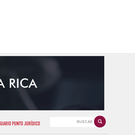
A RICA
SUARIO PUNTO JURÍDICO