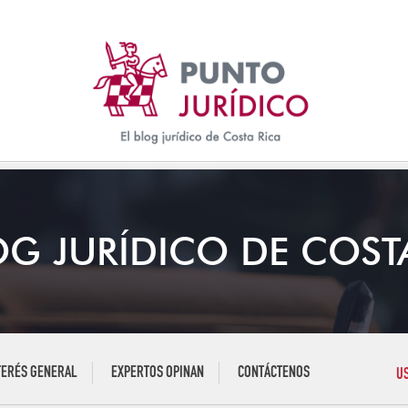
OG JURÍDICO DE COST
TERÉS GENERAL
EXPERTOS OPINAN
CONTÁCTENOS
U