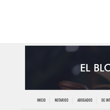
EL BL
INICIO
NOTARIOS
ABOGADOS
DE IN