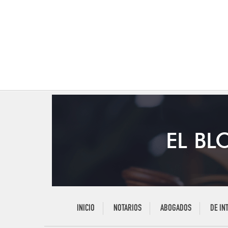
EL BL
INICIO
NOTARIOS
ABOGADOS
DE IN