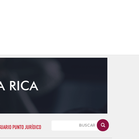
A RICA
SUARIO PUNTO JURÍDICO