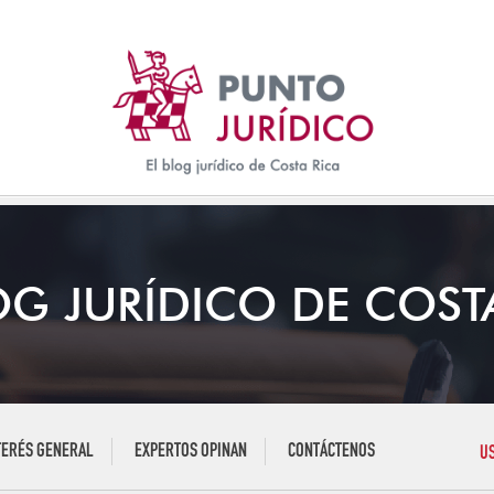
OG JURÍDICO DE COST
TERÉS GENERAL
EXPERTOS OPINAN
CONTÁCTENOS
U