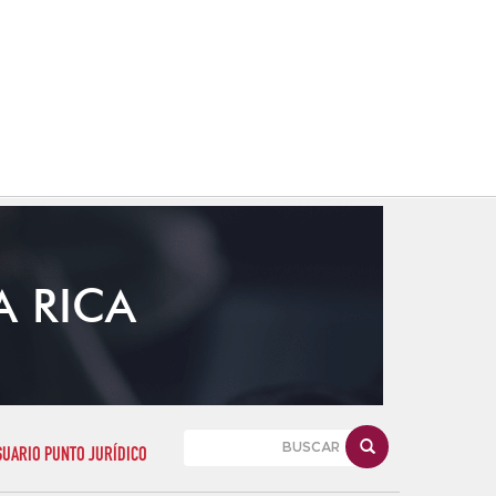
A RICA
SUARIO PUNTO JURÍDICO