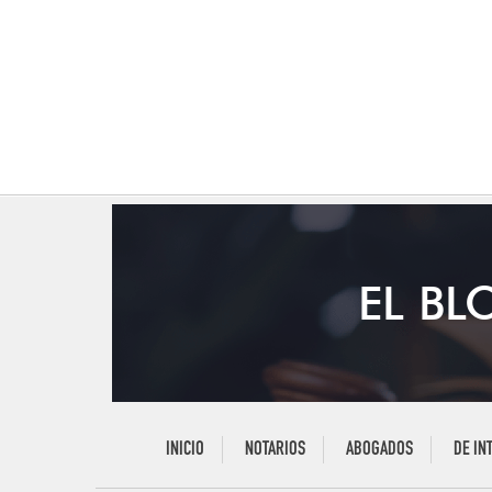
EL BL
INICIO
NOTARIOS
ABOGADOS
DE IN