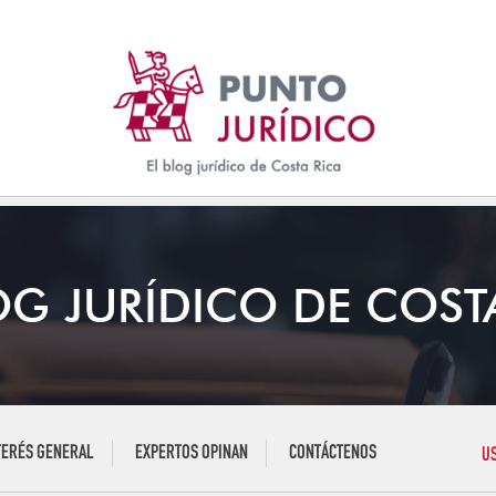
OG JURÍDICO DE COST
TERÉS GENERAL
EXPERTOS OPINAN
CONTÁCTENOS
U