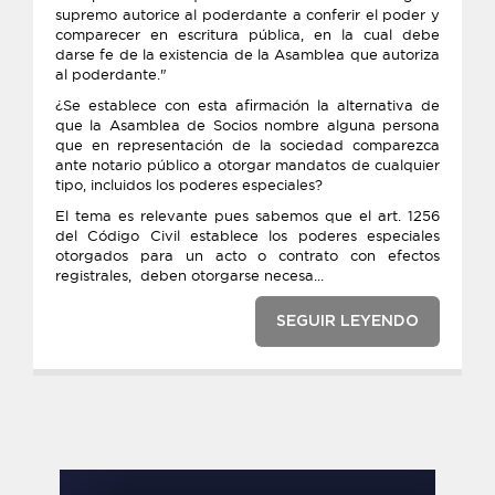
supremo autorice al poderdante a conferir el poder y
comparecer en escritura pública, en la cual debe
darse fe de la existencia de la Asamblea que autoriza
al poderdante."
¿Se establece con esta afirmación la alternativa de
que la Asamblea de Socios nombre alguna persona
que en representación de la sociedad comparezca
ante notario público a otorgar mandatos de cualquier
tipo, incluidos los poderes especiales?
El tema es relevante pues sabemos que el art. 1256
del Código Civil establece los poderes especiales
otorgados para un acto o contrato con efectos
registrales, deben otorgarse necesa...
SEGUIR LEYENDO