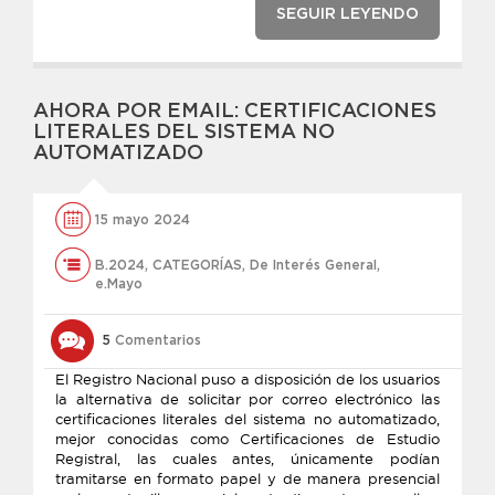
SEGUIR LEYENDO
AHORA POR EMAIL: CERTIFICACIONES
LITERALES DEL SISTEMA NO
AUTOMATIZADO
15 mayo 2024
B.2024
,
CATEGORÍAS
,
De Interés General
,
e.Mayo
5
Comentarios
El Registro Nacional puso a disposición de los usuarios
la alternativa de solicitar por correo electrónico las
certificaciones literales del sistema no automatizado,
mejor conocidas como Certificaciones de Estudio
Registral, las cuales antes, únicamente podían
tramitarse en formato papel y de manera presencial