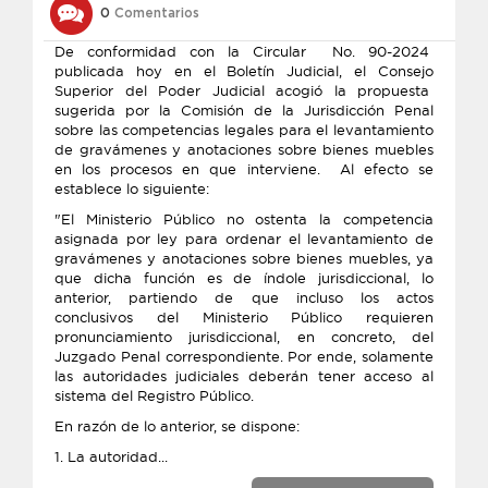
0
Comentarios
De conformidad con la Circular No. 90-2024
publicada hoy en el Boletín Judicial, el Consejo
Superior del Poder Judicial acogió la propuesta
sugerida por la Comisión de la Jurisdicción Penal
sobre las competencias legales para el levantamiento
de gravámenes y anotaciones sobre bienes muebles
en los procesos en que interviene. Al efecto se
establece lo siguiente:
"El Ministerio Público no ostenta la competencia
asignada por ley para ordenar el levantamiento de
gravámenes y anotaciones sobre bienes muebles, ya
que dicha función es de índole jurisdiccional, lo
anterior, partiendo de que incluso los actos
conclusivos del Ministerio Público requieren
pronunciamiento jurisdiccional, en concreto, del
Juzgado Penal correspondiente. Por ende, solamente
las autoridades judiciales deberán tener acceso al
sistema del Registro Público.
En razón de lo anterior, se dispone:
1. La autoridad...