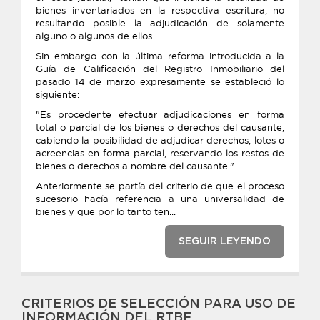
bienes inventariados en la respectiva escritura, no
resultando posible la adjudicación de solamente
alguno o algunos de ellos.
Sin embargo con la última reforma introducida a la
Guía de Calificación del Registro Inmobiliario del
pasado 14 de marzo expresamente se estableció lo
siguiente:
"Es procedente efectuar adjudicaciones en forma
total o parcial de los bienes o derechos del causante,
cabiendo la posibilidad de adjudicar derechos, lotes o
acreencias en forma parcial, reservando los restos de
bienes o derechos a nombre del causante."
Anteriormente se partía del criterio de que el proceso
sucesorio hacía referencia a una universalidad de
bienes y que por lo tanto ten...
SEGUIR LEYENDO
CRITERIOS DE SELECCIÓN PARA USO DE
INFORMACIÓN DEL RTBF