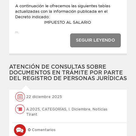
A continuación le ofrecemos las siguientes tablas
actualizadas con la información publicada en el
Decreto indicado:
IMPUESTO AL SALARIO
...
SEGUIR LEYENDO
ATENCIÓN DE CONSULTAS SOBRE
DOCUMENTOS EN TRÁMITE POR PARTE
DEL REGISTRO DE PERSONAS JURÍDICAS
22 diciembre 2025
A.2025
,
CATEGORÍAS
,
l. Diciembre
,
Noticias
Tirant
0
Comentarios