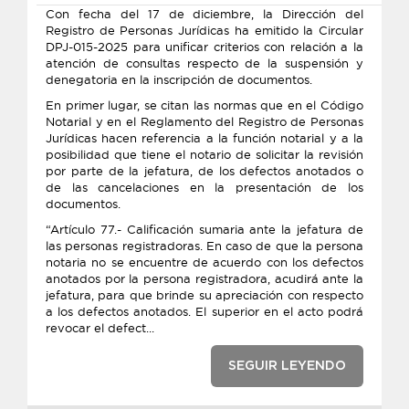
Con fecha del 17 de diciembre, la Dirección del
Registro de Personas Jurídicas ha emitido la Circular
DPJ-015-2025 para unificar criterios con relación a la
atención de consultas respecto de la suspensión y
denegatoria en la inscripción de documentos.
En primer lugar, se citan las normas que en el Código
Notarial y en el Reglamento del Registro de Personas
Jurídicas hacen referencia a la función notarial y a la
posibilidad que tiene el notario de solicitar la revisión
por parte de la jefatura, de los defectos anotados o
de las cancelaciones en la presentación de los
documentos.
“Artículo 77.- Calificación sumaria ante la jefatura de
las personas registradoras. En caso de que la persona
notaria no se encuentre de acuerdo con los defectos
anotados por la persona registradora, acudirá ante la
jefatura, para que brinde su apreciación con respecto
a los defectos anotados. El superior en el acto podrá
revocar el defect...
SEGUIR LEYENDO