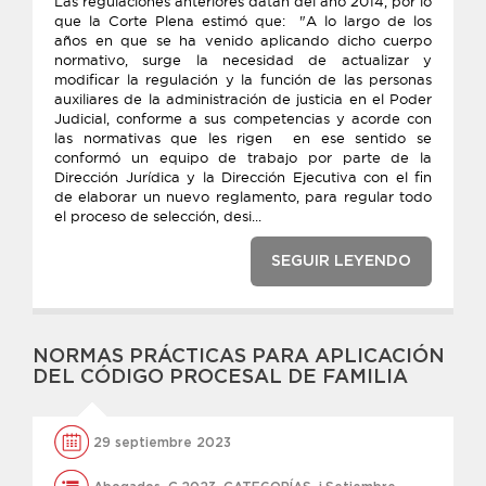
Las regulaciones anteriores datan del año 2014, por lo
que la Corte Plena estimó que: "A lo largo de los
años en que se ha venido aplicando dicho cuerpo
normativo, surge la necesidad de actualizar y
modificar la regulación y la función de las personas
auxiliares de la administración de justicia en el Poder
Judicial, conforme a sus competencias y acorde con
las normativas que les rigen en ese sentido se
conformó un equipo de trabajo por parte de la
Dirección Jurídica y la Dirección Ejecutiva con el fin
de elaborar un nuevo reglamento, para regular todo
el proceso de selección, desi...
SEGUIR LEYENDO
NORMAS PRÁCTICAS PARA APLICACIÓN
DEL CÓDIGO PROCESAL DE FAMILIA
29 septiembre 2023