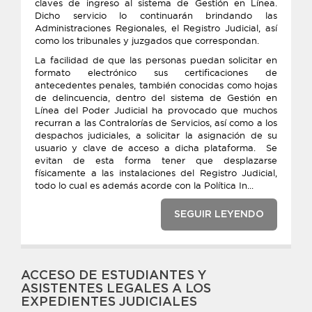
claves de ingreso al sistema de Gestión en Línea.
Dicho servicio lo continuarán brindando las
Administraciones Regionales, el Registro Judicial, así
como los tribunales y juzgados que correspondan.
La facilidad de que las personas puedan solicitar en
formato electrónico sus certificaciones de
antecedentes penales, también conocidas como hojas
de delincuencia, dentro del sistema de Gestión en
Línea del Poder Judicial ha provocado que muchos
recurran a las Contralorías de Servicios, así como a los
despachos judiciales, a solicitar la asignación de su
usuario y clave de acceso a dicha plataforma. Se
evitan de esta forma tener que desplazarse
físicamente a las instalaciones del Registro Judicial,
todo lo cual es además acorde con la Política In...
SEGUIR LEYENDO
ACCESO DE ESTUDIANTES Y
ASISTENTES LEGALES A LOS
EXPEDIENTES JUDICIALES