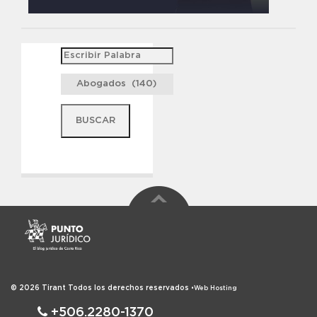
© 2026
Tirant
Todos los derechos reservados
•
Web Hosting
+506.2280-1370