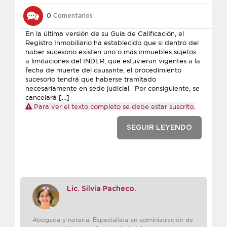
0
Comentarios
En la última versión de su Guía de Calificación, el
Registro Inmobiliario ha establecido que si dentro del
haber sucesorio existen uno o más inmuebles sujetos
a limitaciones del INDER, que estuvieran vigentes a la
fecha de muerte del causante, el procedimiento
sucesorio tendrá que haberse tramitado
necesariamente en sede judicial. Por consiguiente, se
cancelará […]
Para ver el texto completo se debe estar suscrito.
SEGUIR LEYENDO
Lic. Silvia Pacheco.
Abogada y notaria. Especialista en administración de