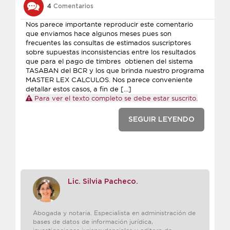
4
Comentarios
Nos parece importante reproducir este comentario
que enviamos hace algunos meses pues son
frecuentes las consultas de estimados suscriptores
sobre supuestas inconsistencias entre los resultados
que para el pago de timbres obtienen del sistema
TASABAN del BCR y los que brinda nuestro programa
MASTER LEX CALCULOS. Nos parece conveniente
detallar estos casos, a fin de […]
Para ver el texto completo se debe estar suscrito.
SEGUIR LEYENDO
Lic. Silvia Pacheco.
Abogada y notaria. Especialista en administración de
bases de datos de información jurídica,