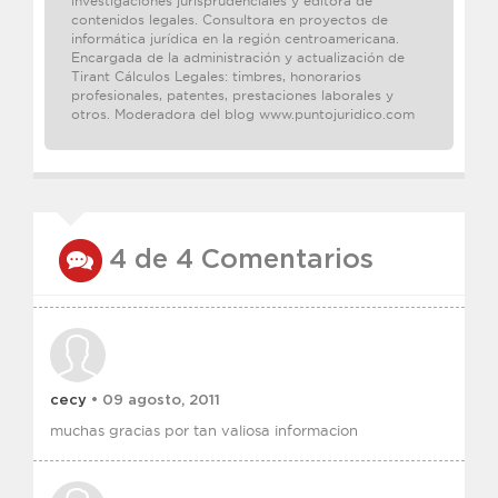
investigaciones jurisprudenciales y editora de
contenidos legales. Consultora en proyectos de
informática jurídica en la región centroamericana.
Encargada de la administración y actualización de
Tirant Cálculos Legales: timbres, honorarios
profesionales, patentes, prestaciones laborales y
otros. Moderadora del blog www.puntojuridico.com
4 de 4 Comentarios
cecy
• 09 agosto, 2011
muchas gracias por tan valiosa informacion